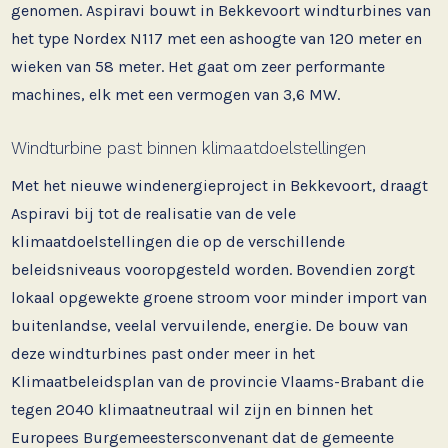
genomen. Aspiravi bouwt in Bekkevoort windturbines van
het type Nordex N117 met een ashoogte van 120 meter en
wieken van 58 meter. Het gaat om zeer performante
machines, elk met een vermogen van 3,6 MW.
Windturbine past binnen klimaatdoelstellingen
Met het nieuwe windenergieproject in Bekkevoort, draagt
Aspiravi bij tot de realisatie van de vele
klimaatdoelstellingen die op de verschillende
beleidsniveaus vooropgesteld worden. Bovendien zorgt
lokaal opgewekte groene stroom voor minder import van
buitenlandse, veelal vervuilende, energie. De bouw van
deze windturbines past onder meer in het
Klimaatbeleidsplan van de provincie Vlaams-Brabant die
tegen 2040 klimaatneutraal wil zijn en binnen het
Europees Burgemeestersconvenant dat de gemeente