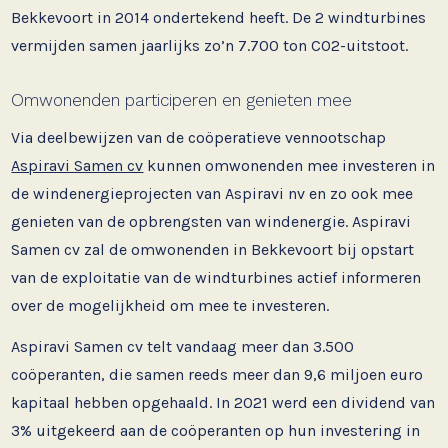
Bekkevoort in 2014 ondertekend heeft. De 2 windturbines
vermijden samen jaarlijks zo’n 7.700 ton CO2-uitstoot.
Omwonenden participeren en genieten mee
Via deelbewijzen van de coöperatieve vennootschap
Aspiravi Samen cv
kunnen omwonenden mee investeren in
de windenergieprojecten van Aspiravi nv en zo ook mee
genieten van de opbrengsten van windenergie. Aspiravi
Samen cv zal de omwonenden in Bekkevoort bij opstart
van de exploitatie van de windturbines actief informeren
over de mogelijkheid om mee te investeren.
Aspiravi Samen cv telt vandaag meer dan 3.500
coöperanten, die samen reeds meer dan 9,6 miljoen euro
kapitaal hebben opgehaald. In 2021 werd een dividend van
3% uitgekeerd aan de coöperanten op hun investering in