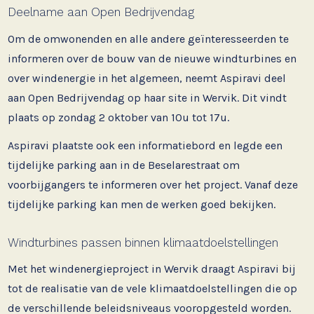
Deelname aan Open Bedrijvendag
Om de omwonenden en alle andere geïnteresseerden te
informeren over de bouw van de nieuwe windturbines en
over windenergie in het algemeen, neemt Aspiravi deel
aan Open Bedrijvendag op haar site in Wervik. Dit vindt
plaats op zondag 2 oktober van 10u tot 17u.
Aspiravi plaatste ook een informatiebord en legde een
tijdelijke parking aan in de Beselarestraat om
voorbijgangers te informeren over het project. Vanaf deze
tijdelijke parking kan men de werken goed bekijken.
Windturbines passen binnen klimaatdoelstellingen
Met het windenergieproject in Wervik draagt Aspiravi bij
tot de realisatie van de vele klimaatdoelstellingen die op
de verschillende beleidsniveaus vooropgesteld worden.