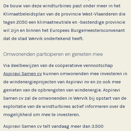
De bouw van deze windturbines past onder meer in het
Klimaatbeleidsplan van de provincie West-Vlaanderen die
tegen 2050 een klimaatneutrale en -bestendige provincie
wil zijn en binnen het Europees Burgemeestersconvenant
dat de stad Wervik ondertekend heeft.
Omwonenden participeren en genieten mee
Via deelbewijzen van de coöperatieve vennootschap
Aspiravi Samen cv
kunnen omwonenden mee investeren in
de windenergieprojecten van Aspiravi nv en zo ook mee
genieten van de opbrengsten van windenergie. Aspiravi
Samen cv zal de omwonenden in Wervik bij opstart van de
exploitatie van de windturbines actief informeren over de
mogelijkheid om mee te investeren.
Aspiravi Samen cv telt vandaag meer dan 3.500